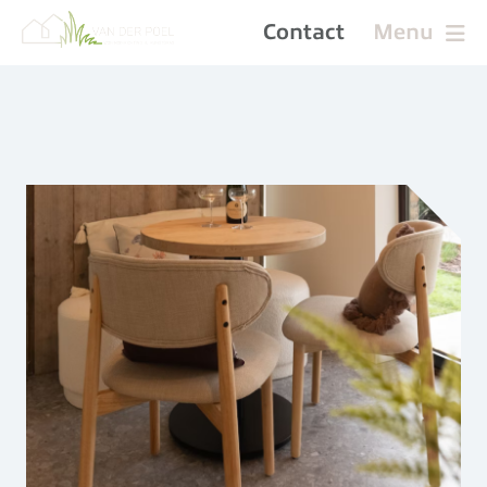
Contact
Menu