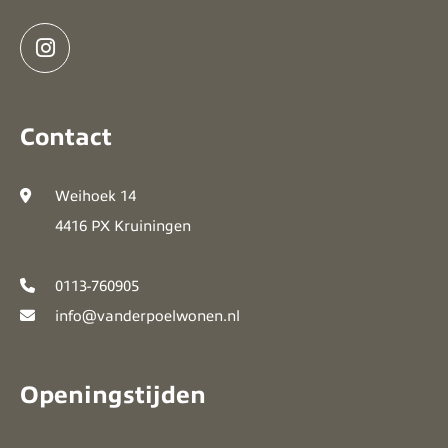
Contact
Weihoek 14
4416 PX Kruiningen
0113-760905
info@vanderpoelwonen.nl
Openingstijden