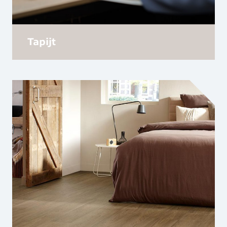
Tapijt