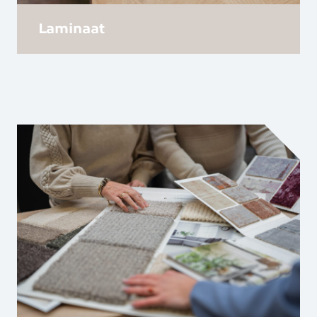
Laminaat