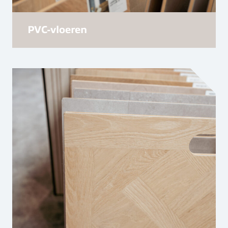
PVC-vloeren