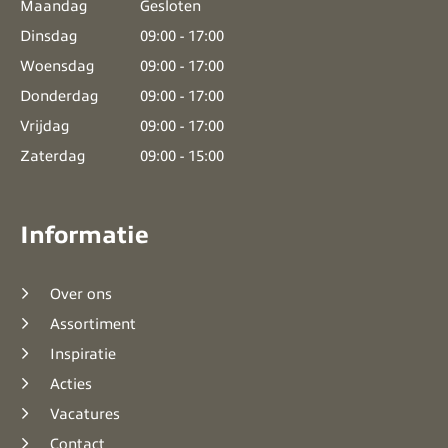
Maandag
Gesloten
Dinsdag
09:00 - 17:00
Woensdag
09:00 - 17:00
Donderdag
09:00 - 17:00
Vrijdag
09:00 - 17:00
Zaterdag
09:00 - 15:00
Informatie
Over ons
Assortiment
Inspiratie
Acties
Vacatures
Contact