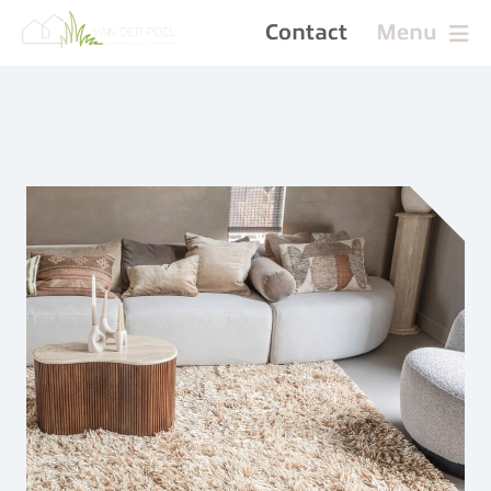
Contact
Menu