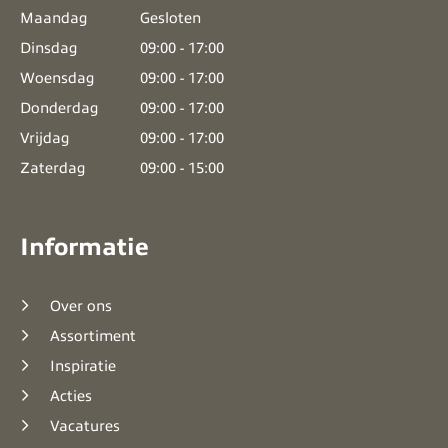
Maandag
Gesloten
Dinsdag
09:00 - 17:00
Woensdag
09:00 - 17:00
Donderdag
09:00 - 17:00
Vrijdag
09:00 - 17:00
Zaterdag
09:00 - 15:00
Informatie
Over ons
Assortiment
Inspiratie
Acties
Vacatures