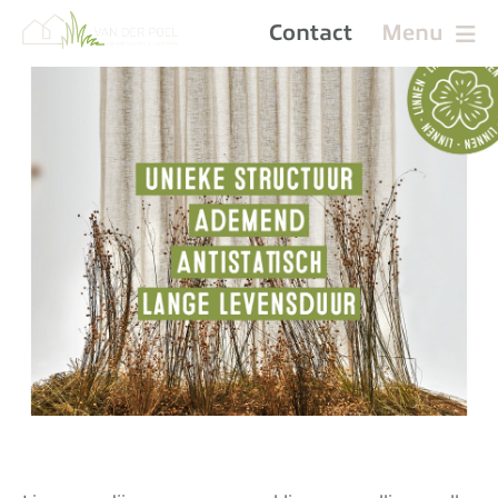
Contact
Menu