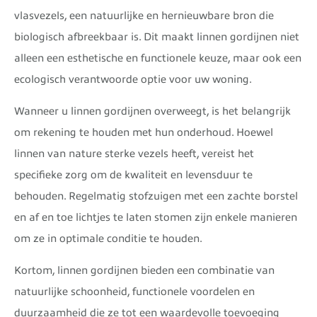
vlasvezels, een natuurlijke en hernieuwbare bron die
biologisch afbreekbaar is. Dit maakt linnen gordijnen niet
alleen een esthetische en functionele keuze, maar ook een
ecologisch verantwoorde optie voor uw woning.
Wanneer u linnen gordijnen overweegt, is het belangrijk
om rekening te houden met hun onderhoud. Hoewel
linnen van nature sterke vezels heeft, vereist het
specifieke zorg om de kwaliteit en levensduur te
behouden. Regelmatig stofzuigen met een zachte borstel
en af en toe lichtjes te laten stomen zijn enkele manieren
om ze in optimale conditie te houden.
Kortom, linnen gordijnen bieden een combinatie van
natuurlijke schoonheid, functionele voordelen en
duurzaamheid die ze tot een waardevolle toevoeging