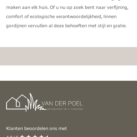
maken aan elk huis. Of u nu op zoek bent naar verfijning,
comfort of ecologische verantwoordelijkheid, linnen
gordijnen vervullen al deze behoeften met stijl en gratie.
Klanten beoordelen ons met