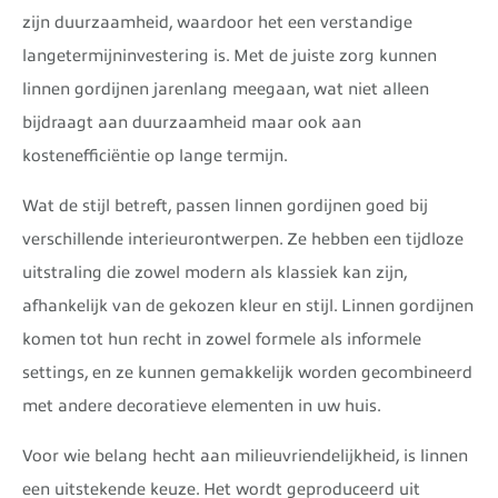
zijn duurzaamheid, waardoor het een verstandige
langetermijninvestering is. Met de juiste zorg kunnen
linnen gordijnen jarenlang meegaan, wat niet alleen
bijdraagt aan duurzaamheid maar ook aan
kostenefficiëntie op lange termijn.
Wat de stijl betreft, passen linnen gordijnen goed bij
verschillende interieurontwerpen. Ze hebben een tijdloze
uitstraling die zowel modern als klassiek kan zijn,
afhankelijk van de gekozen kleur en stijl. Linnen gordijnen
komen tot hun recht in zowel formele als informele
settings, en ze kunnen gemakkelijk worden gecombineerd
met andere decoratieve elementen in uw huis.
Voor wie belang hecht aan milieuvriendelijkheid, is linnen
een uitstekende keuze. Het wordt geproduceerd uit