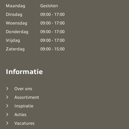
Maandag
Gesloten
Dinsdag
09:00 - 17:00
Woensdag
09:00 - 17:00
Donderdag
09:00 - 17:00
Vrijdag
09:00 - 17:00
Zaterdag
09:00 - 15:00
Informatie
Over ons
Assortiment
Inspiratie
Acties
Vacatures