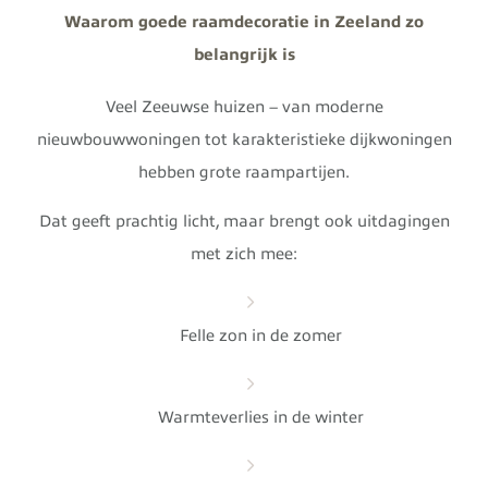
Waarom goede raamdecoratie in Zeeland zo
belangrijk is
Veel Zeeuwse huizen – van moderne
nieuwbouwwoningen tot karakteristieke dijkwoningen
hebben grote raampartijen.
Dat geeft prachtig licht, maar brengt ook uitdagingen
met zich mee:
Felle zon in de zomer
Warmteverlies in de winter