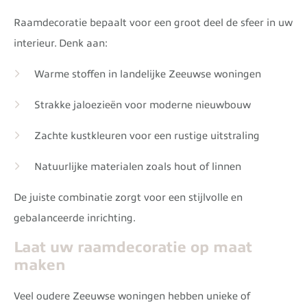
Raamdecoratie bepaalt voor een groot deel de sfeer in uw
interieur. Denk aan:
Warme stoffen in landelijke Zeeuwse woningen
Strakke jaloezieën voor moderne nieuwbouw
Zachte kustkleuren voor een rustige uitstraling
Natuurlijke materialen zoals hout of linnen
De juiste combinatie zorgt voor een stijlvolle en
gebalanceerde inrichting.
Laat uw raamdecoratie op maat
maken
Veel oudere Zeeuwse woningen hebben unieke of