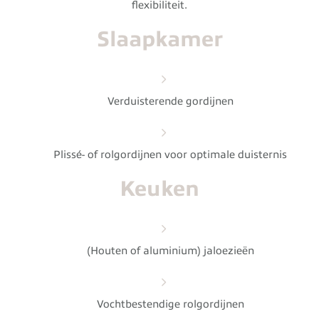
flexibiliteit.
Slaapkamer
Verduisterende gordijnen
Plissé- of rolgordijnen voor optimale duisternis
Keuken
(Houten of aluminium) jaloezieën
Vochtbestendige rolgordijnen