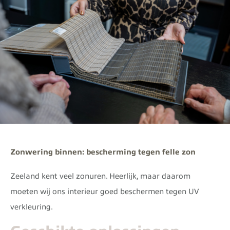
Zonwering binnen: bescherming tegen felle zon
Zeeland kent veel zonuren. Heerlijk, maar daarom
moeten wij ons interieur goed beschermen tegen UV
verkleuring.