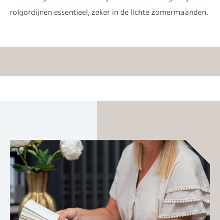
rolgordijnen essentieel, zeker in de lichte zomermaanden.