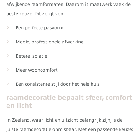
afwijkende raamformaten. Daarom is maatwerk vaak de
beste keuze. Dit zorgt voor:
Een perfecte pasvorm
Mooie, professionele afwerking
Betere isolatie
Meer wooncomfort
Een consistente stijl door het hele huis
raamdecoratie bepaalt sfeer, comfort
en licht
In Zeeland, waar licht en uitzicht belangrijk zijn, is de
juiste raamdecoratie onmisbaar. Met een passende keuze: