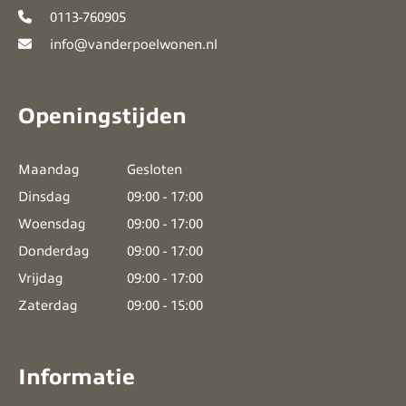
0113-760905
info@vanderpoelwonen.nl
Openingstijden
Maandag
Gesloten
Dinsdag
09:00 - 17:00
Woensdag
09:00 - 17:00
Donderdag
09:00 - 17:00
Vrijdag
09:00 - 17:00
Zaterdag
09:00 - 15:00
Informatie