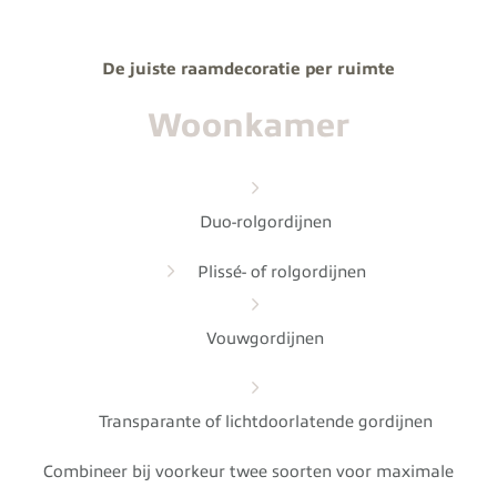
De juiste raamdecoratie per ruimte
Woonkamer
Duo-rolgordijnen
Plissé- of rolgordijnen
Vouwgordijnen
Transparante of lichtdoorlatende gordijnen
Combineer bij voorkeur twee soorten voor maximale