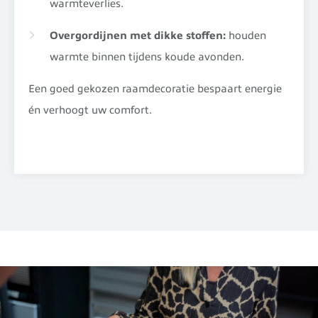
warmteverlies.
Overgordijnen met dikke stoffen:
houden
warmte binnen tijdens koude avonden.
Een goed gekozen raamdecoratie bespaart energie
én verhoogt uw comfort.