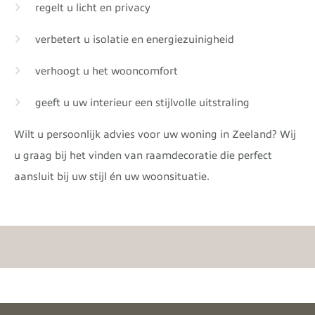
regelt u licht en privacy
verbetert u isolatie en energiezuinigheid
verhoogt u het wooncomfort
geeft u uw interieur een stijlvolle uitstraling
Wilt u persoonlijk advies voor uw woning in Zeeland? Wij
u graag bij het vinden van raamdecoratie die perfect
aansluit bij uw stijl én uw woonsituatie.