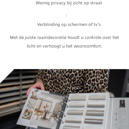
Weinig privacy bij zicht op straat
Verblinding op schermen of tv’s
Met de juiste raamdecoratie houdt u controle over het
licht en verhoogt u het wooncomfort.