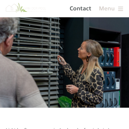
Contact
Menu