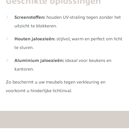
Geschikte oplossingen
Screenstoffen:
houden UV-straling tegen zonder het
uitzicht te blokkeren.
Houten jaloezieën:
stijlvol, warm en perfect om licht
te sturen.
Aluminium jaloezieën:
ideaal voor keukens en
kantoren.
Zo beschermt u uw meubels tegen verkleuring en
voorkomt u hinderlijke lichtinval.