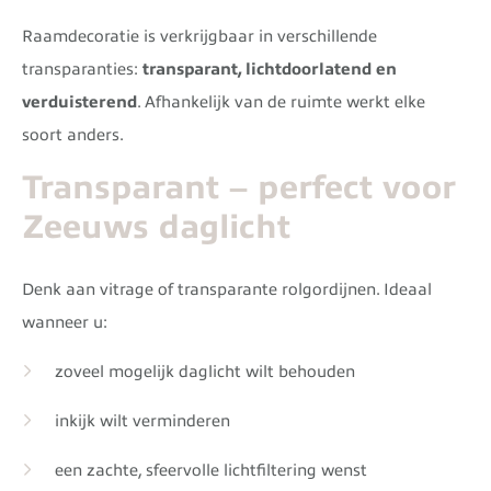
Raamdecoratie is verkrijgbaar in verschillende
transparanties:
transparant, lichtdoorlatend en
verduisterend
. Afhankelijk van de ruimte werkt elke
soort anders.
Transparant – perfect voor
Zeeuws daglicht
Denk aan vitrage of transparante rolgordijnen. Ideaal
wanneer u:
zoveel mogelijk daglicht wilt behouden
inkijk wilt verminderen
een zachte, sfeervolle lichtfiltering wenst