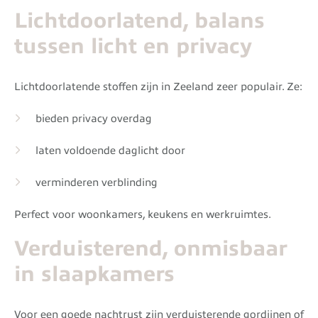
Lichtdoorlatend, balans
tussen licht en privacy
Lichtdoorlatende stoffen zijn in Zeeland zeer populair. Ze:
bieden privacy overdag
laten voldoende daglicht door
verminderen verblinding
Perfect voor woonkamers, keukens en werkruimtes.
Verduisterend, onmisbaar
in slaapkamers
Voor een goede nachtrust zijn verduisterende gordijnen of