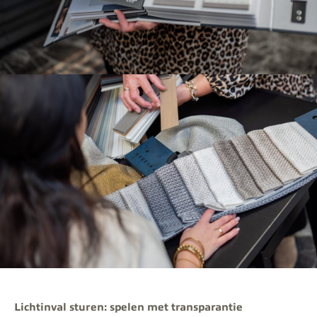
Lichtinval sturen: spelen met transparantie