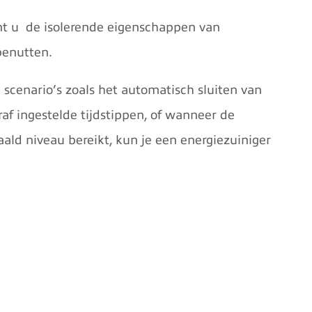
t u de isolerende eigenschappen van
benutten.
 scenario’s zoals het automatisch sluiten van
af ingestelde tijdstippen, of wanneer de
ld niveau bereikt, kun je een energiezuiniger