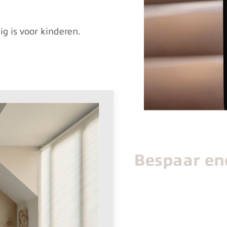
ig is voor kinderen.
Bespaar en