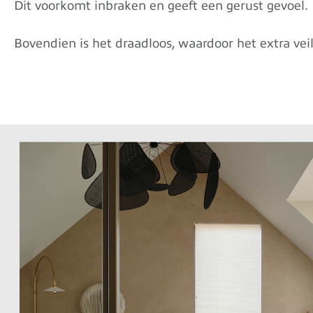
Dit voorkomt inbraken en geeft een gerust gevoel.
Bovendien is het draadloos, waardoor het extra veil