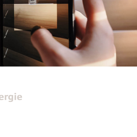
ergie