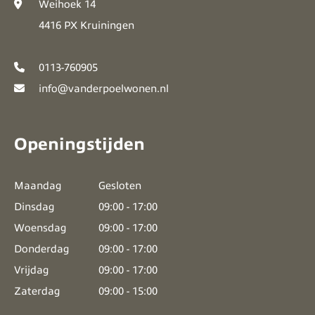
Weihoek 14
4416 PX Kruiningen
0113-760905
info@vanderpoelwonen.nl
Openingstijden
Maandag
Gesloten
Dinsdag
09:00 - 17:00
Woensdag
09:00 - 17:00
Donderdag
09:00 - 17:00
Vrijdag
09:00 - 17:00
Zaterdag
09:00 - 15:00