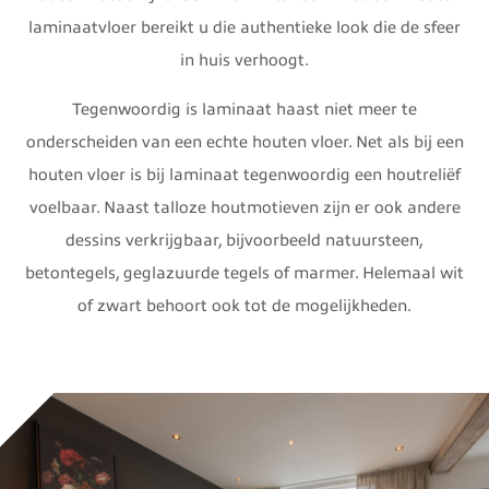
laminaatvloer bereikt u die authentieke look die de sfeer
in huis verhoogt.
Tegenwoordig is laminaat haast niet meer te
onderscheiden van een echte houten vloer. Net als bij een
houten vloer is bij laminaat tegenwoordig een houtreliëf
voelbaar. Naast talloze houtmotieven zijn er ook andere
dessins verkrijgbaar, bijvoorbeeld natuursteen,
betontegels, geglazuurde tegels of marmer. Helemaal wit
of zwart behoort ook tot de mogelijkheden.