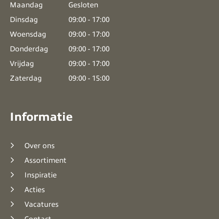
Maandag
Gesloten
Dinsdag
09:00 - 17:00
Woensdag
09:00 - 17:00
Donderdag
09:00 - 17:00
Vrijdag
09:00 - 17:00
Zaterdag
09:00 - 15:00
Informatie
Over ons
Assortiment
Inspiratie
Acties
Vacatures