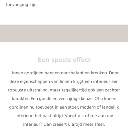
toevoeging zijn.
Een speels effect
Linnen gordijnen hangen nonchalant en kreuken. Door
deze eigenschappen van linnen krijgt een interieur een
robuuste uitstraling, maar tegelijkertijd ook een zachter
karakter. Een goede en veelzijdige keuze. Of u linnen
gordijnen nu toevoegt in een stoer, modern of landelijk
interieur: het past altijd. Voegt u stof toe aan uw
interieur? Dan creëert u altijd meer sfeer.