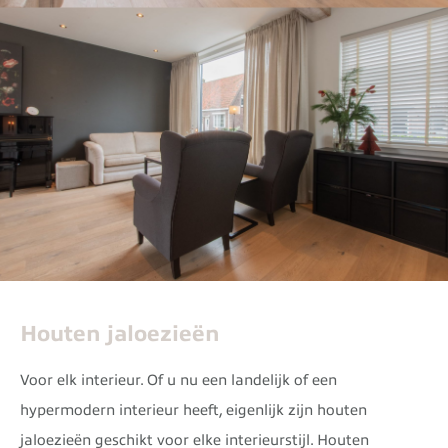
Houten jaloezieën
Voor elk interieur. Of u nu een landelijk of een
hypermodern interieur heeft, eigenlijk zijn houten
jaloezieën geschikt voor elke interieurstijl. Houten