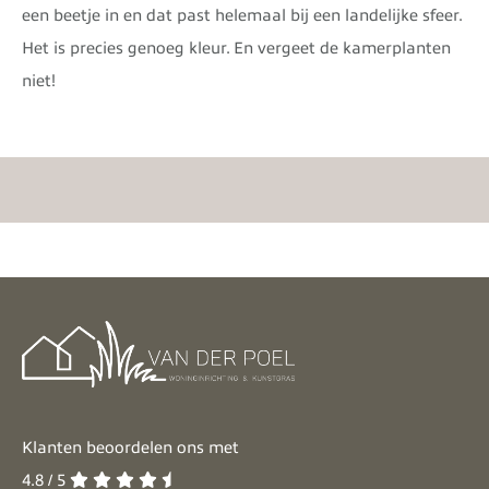
een beetje in en dat past helemaal bij een landelijke sfeer.
Het is precies genoeg kleur. En vergeet de kamerplanten
niet!
Klanten beoordelen ons met
4.8 / 5