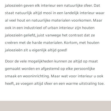
jaloezieën geven elk interieur een natuurlijke sfeer. Dat
staat natuurlijk altijd mooi in een landelijk interieur waar
al veel hout en natuurlijke materialen voorkomen. Maar
ook in een industrieel of urban interieur zijn houten
jaloezieën geliefd, juist vanwege het contrast dat ze
creëren met de harde materialen. Kortom, met houten
jaloezieën zit u eigenlijk altijd goed!
Door de vele mogelijkheden kunnen ze altijd op maat
gemaakt worden en afgestemd op elke persoonlijke
smaak en wooninrichting. Maar wat voor interieur u ook
heeft, ze voegen altijd sfeer en een warme uitstraling toe.