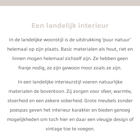
Een landelijk interieur
In de landelijke woonstijl is de uitdrukking ‘puur natuur’
helemaal op zijn plaats. Basic materialen als hout, riet en
linnen mogen helemaal zichzelf zijn. Ze hebben geen
franje nodig, ze zijn gewoon mooi zoals ze zijn.
In een landelijke interieurstijl voeren natuurlijke
materialen de boventoon. Zij zorgen voor sfeer, warmte,
stoerheid en een zekere soberheid. Grote meubels zonder
poespas geven het interieur karakter en bieden genoeg
mogelijkheden om toch hier en daar een vleugje design of
vintage toe te voegen.