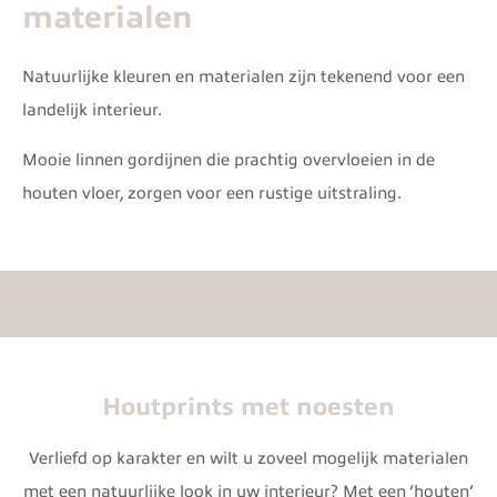
materialen
Natuurlijke kleuren en materialen zijn tekenend voor een
landelijk interieur.
Mooie linnen gordijnen die prachtig overvloeien in de
houten vloer, zorgen voor een rustige uitstraling.
Houtprints met noesten
Verliefd op karakter en wilt u zoveel mogelijk materialen
met een natuurlijke look in uw interieur? Met een ‘houten’