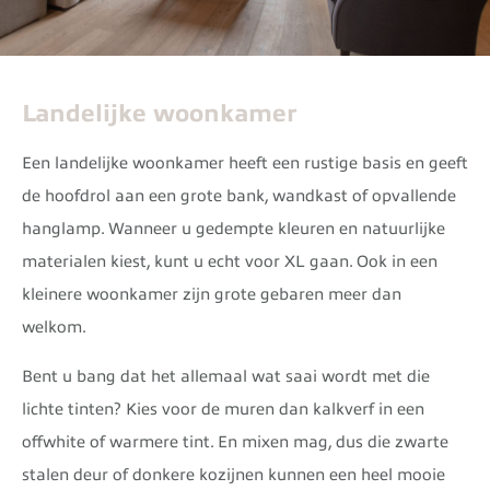
Landelijke woonkamer
Een landelijke woonkamer heeft een rustige basis en geeft
de hoofdrol aan een grote bank, wandkast of opvallende
hanglamp. Wanneer u gedempte kleuren en natuurlijke
materialen kiest, kunt u echt voor XL gaan. Ook in een
kleinere woonkamer zijn grote gebaren meer dan
welkom.
Bent u bang dat het allemaal wat saai wordt met die
lichte tinten? Kies voor de muren dan kalkverf in een
offwhite of warmere tint. En mixen mag, dus die zwarte
stalen deur of donkere kozijnen kunnen een heel mooie