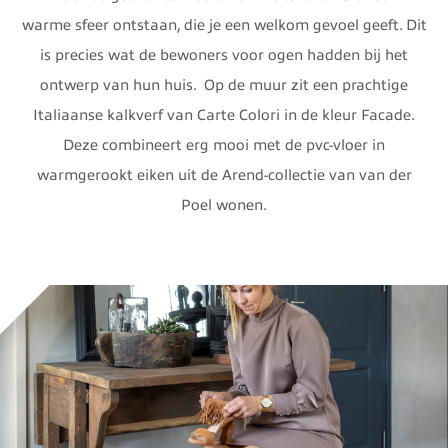
warme sfeer ontstaan, die je een welkom gevoel geeft. Dit
is precies wat de bewoners voor ogen hadden bij het
ontwerp van hun huis. Op de muur zit een prachtige
Italiaanse kalkverf van Carte Colori in de kleur Facade.
Deze combineert erg mooi met de pvc-vloer in
warmgerookt eiken uit de Arend-collectie van van der
Poel wonen.