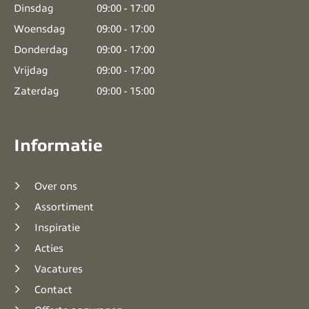
Dinsdag
09:00 - 17:00
Woensdag
09:00 - 17:00
Donderdag
09:00 - 17:00
Vrijdag
09:00 - 17:00
Zaterdag
09:00 - 15:00
Informatie
Over ons
Assortiment
Inspiratie
Acties
Vacatures
Contact