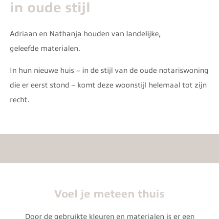
in oude stijl
Adriaan en Nathanja houden van landelijke,
geleefde materialen.
In hun nieuwe huis – in de stijl van de oude notariswoning
die er eerst stond – komt deze woonstijl helemaal tot zijn
recht.
Voel je meteen thuis
Door de gebruikte kleuren en materialen is er een