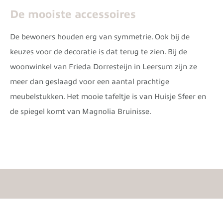
De mooiste accessoires
De bewoners houden erg van symmetrie. Ook bij de
keuzes voor de decoratie is dat terug te zien. Bij de
woonwinkel van Frieda Dorresteijn in Leersum zijn ze
meer dan geslaagd voor een aantal prachtige
meubelstukken. Het mooie tafeltje is van Huisje Sfeer en
de spiegel komt van Magnolia Bruinisse.