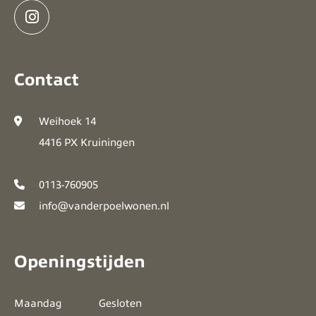
Contact
Weihoek 14
4416 PX Kruiningen
0113-760905
info@vanderpoelwonen.nl
Openingstijden
Maandag
Gesloten