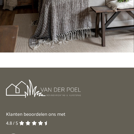
Klanten beoordelen ons met
4.8 / 5