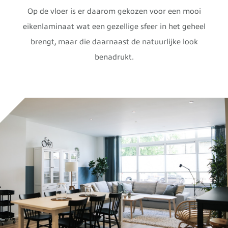
Op de vloer is er daarom gekozen voor een mooi
eikenlaminaat wat een gezellige sfeer in het geheel
brengt, maar die daarnaast de natuurlijke look
benadrukt.