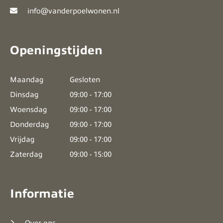
info@vanderpoelwonen.nl
Openingstijden
Maandag
Gesloten
Dinsdag
09:00 - 17:00
Woensdag
09:00 - 17:00
Donderdag
09:00 - 17:00
Vrijdag
09:00 - 17:00
Zaterdag
09:00 - 15:00
Informatie
Over ons