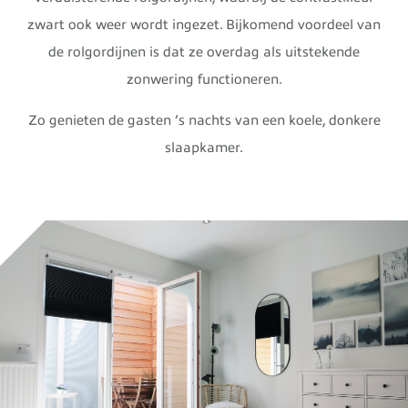
zwart ook weer wordt ingezet. Bijkomend voordeel van
de rolgordijnen is dat ze overdag als uitstekende
zonwering functioneren.
Zo genieten de gasten ’s nachts van een koele, donkere
slaapkamer.