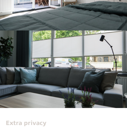
Extra privacy