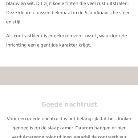
blauw en wit. Dit zijn koele tinten die veel rust uitstralen.
Deze kleuren passen helemaal in de Scandinavische sfeer
en stijl.
Als contrastkleur is er gekozen voor zwart, waardoor de
inrichting een eigentijds karakter krijgt.
Goede nachtrust
Voor een goede nachtrust is het belangrijk dat het donker
genoeg is op de slaapkamer. Daarom hangen er hier
verduisterende rolgordijnen, waarbij de contrastkleur