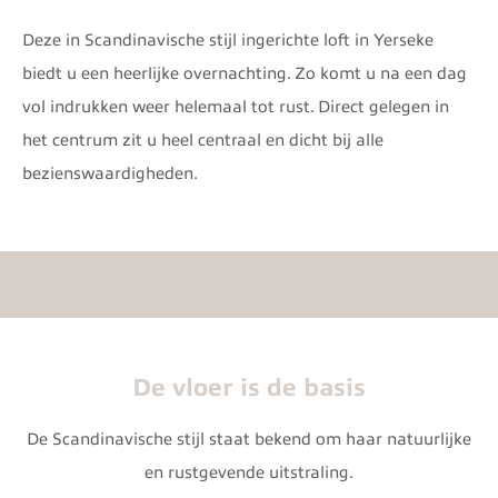
Deze in Scandinavische stijl ingerichte loft in Yerseke
biedt u een heerlijke overnachting. Zo komt u na een dag
vol indrukken weer helemaal tot rust. Direct gelegen in
het centrum zit u heel centraal en dicht bij alle
bezienswaardigheden.
De vloer is de basis
De Scandinavische stijl staat bekend om haar natuurlijke
en rustgevende uitstraling.