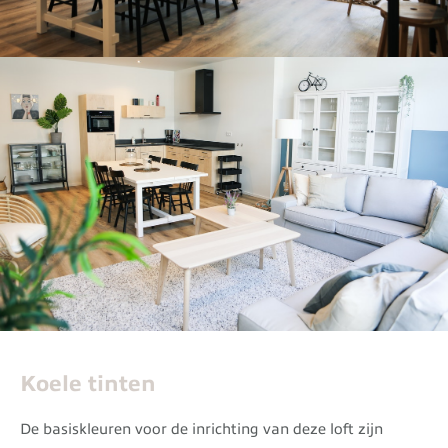
Koele tinten
De basiskleuren voor de inrichting van deze loft zijn