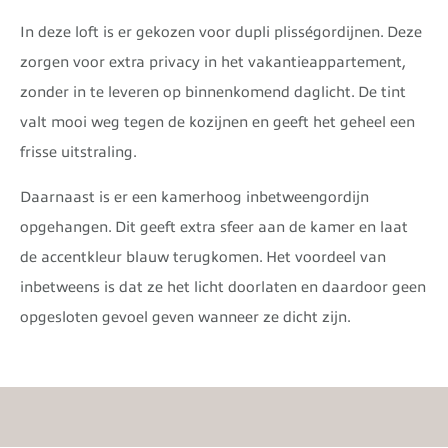
In deze loft is er gekozen voor dupli plisségordijnen. Deze
zorgen voor extra privacy in het vakantieappartement,
zonder in te leveren op binnenkomend daglicht. De tint
valt mooi weg tegen de kozijnen en geeft het geheel een
frisse uitstraling.
Daarnaast is er een kamerhoog inbetweengordijn
opgehangen. Dit geeft extra sfeer aan de kamer en laat
de accentkleur blauw terugkomen. Het voordeel van
inbetweens is dat ze het licht doorlaten en daardoor geen
opgesloten gevoel geven wanneer ze dicht zijn.