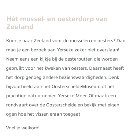
Hét mossel- en oesterdorp van
Zeeland
Kom je naar Zeeland voor de mosselen en oesters? Dan
mag je een bezoek aan Yerseke zeker niet overslaan!
Neem eens een kijkje bij de oesterputten die worden
gebruikt voor het kweken van oesters. Daarnaast heeft
het dorp genoeg andere bezienswaardigheden. Denk
bijvoorbeeld aan het OosterscheldeMuseum of het
prachtige natuurgebied Yerseke Moer. Of maak een
rondvaart over de Oosterschelde en bekijk met eigen
ogen hoe het vissen eraan toegaat.
Voel je welkom!