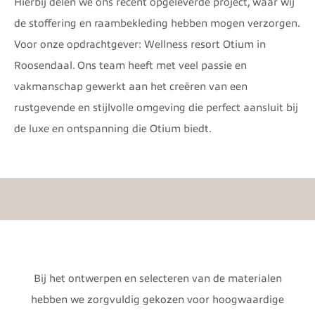
Hierbij delen we ons recent opgeleverde project, waar wij
de stoffering en raambekleding hebben mogen verzorgen.
Voor onze opdrachtgever: Wellness resort Otium in
Roosendaal. Ons team heeft met veel passie en
vakmanschap gewerkt aan het creëren van een
rustgevende en stijlvolle omgeving die perfect aansluit bij
de luxe en ontspanning die Otium biedt.
Bij het ontwerpen en selecteren van de materialen
hebben we zorgvuldig gekozen voor hoogwaardige