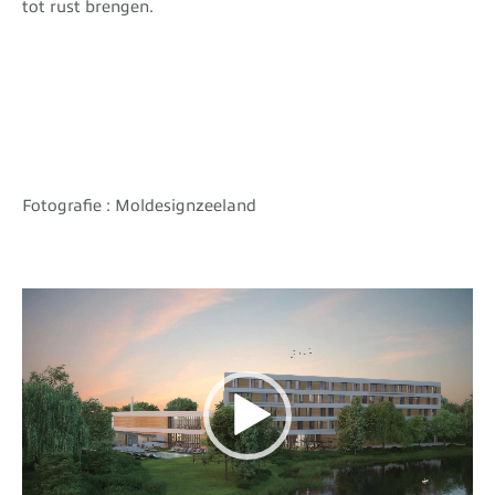
tot rust brengen.
Fotografie : Moldesignzeeland
Videospeler