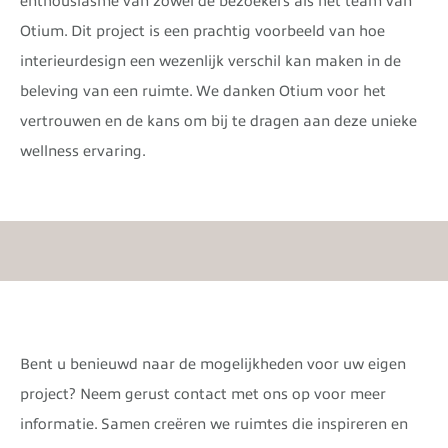
enthousiasme van zowel de bezoekers als het team van
Otium. Dit project is een prachtig voorbeeld van hoe
interieurdesign een wezenlijk verschil kan maken in de
beleving van een ruimte. We danken Otium voor het
vertrouwen en de kans om bij te dragen aan deze unieke
wellness ervaring.
Bent u benieuwd naar de mogelijkheden voor uw eigen
project? Neem gerust contact met ons op voor meer
informatie. Samen creëren we ruimtes die inspireren en