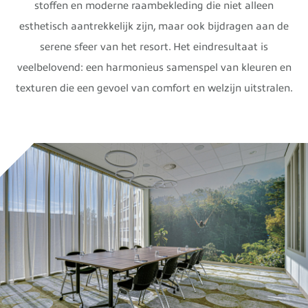
stoffen en moderne raambekleding die niet alleen
esthetisch aantrekkelijk zijn, maar ook bijdragen aan de
serene sfeer van het resort. Het eindresultaat is
veelbelovend: een harmonieus samenspel van kleuren en
texturen die een gevoel van comfort en welzijn uitstralen.