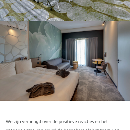
We zijn verheugd over de positieve reacties en het