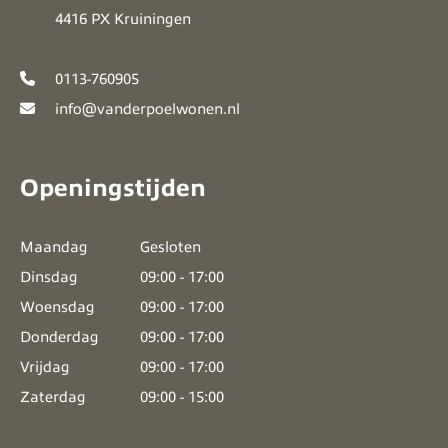
4416 PX Kruiningen
0113-760905
info@vanderpoelwonen.nl
Openingstijden
Maandag
Gesloten
Dinsdag
09:00 - 17:00
Woensdag
09:00 - 17:00
Donderdag
09:00 - 17:00
Vrijdag
09:00 - 17:00
Zaterdag
09:00 - 15:00