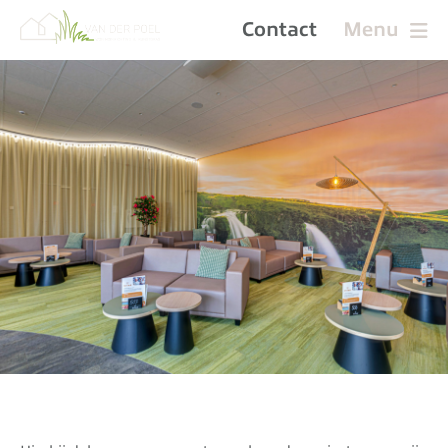
Contact
Menu